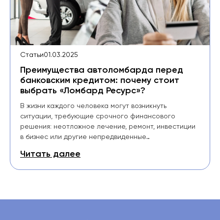
Статьи
01.03.2025
Преимущества автоломбарда перед
банковским кредитом: почему стоит
выбрать «Ломбард Ресурс»?
В жизни каждого человека могут возникнуть
ситуации, требующие срочного финансового
решения: неотложное лечение, ремонт, инвестиции
в бизнес или другие непредвиденные…
Читать далее