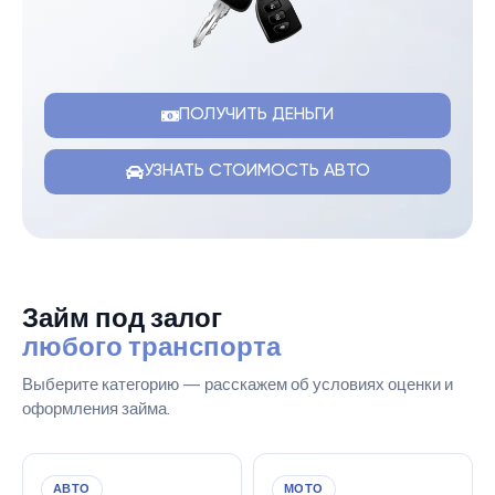
ПОЛУЧИТЬ ДЕНЬГИ
УЗНАТЬ СТОИМОСТЬ АВТО
Займ под залог
любого транспорта
Выберите категорию — расскажем об условиях оценки и
оформления займа.
АВТО
МОТО