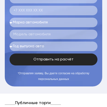
Отправить на расчёт
*Отправляя заявку, Вы даете согласие на обработку
персональных данных
Публичные торги