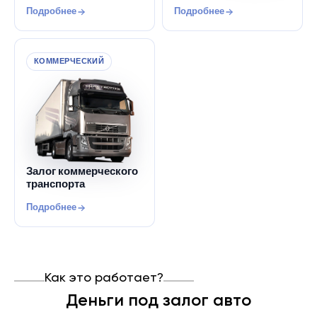
Подробнее
Подробнее
КОММЕРЧЕСКИЙ
Залог коммерческого
транспорта
Подробнее
Как это работает?
Деньги под залог авто