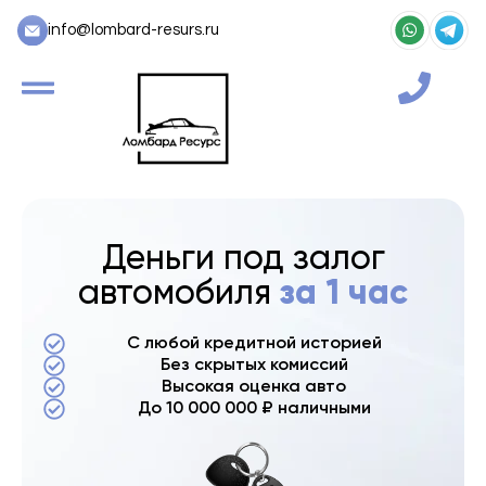
info@lombard-resurs.ru
Деньги под залог
автомобиля
за 1 час
С любой кредитной историей
Без скрытых комиссий
Высокая оценка авто
До 10 000 000 ₽ наличными