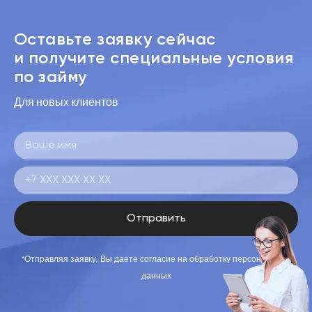
Оставьте заявку сейчас
и получите специальные условия
по займу
Для новых клиентов
Отправить
*Отправляя заявку, Вы даете согласие на обработку персональных
данных