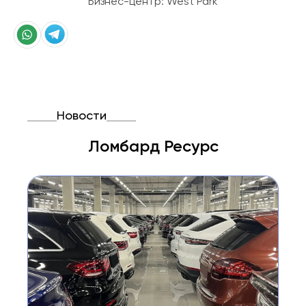
Бизнес-центр: West Park
Новости
Ломбард Ресурс