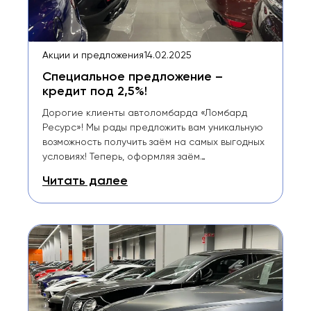
Акции и предложения
14.02.2025
Специальное предложение –
кредит под 2,5%!
Дорогие клиенты автоломбарда «Ломбард
Ресурс»! Мы рады предложить вам уникальную
возможность получить заём на самых выгодных
условиях! Теперь, оформляя заём…
Читать далее