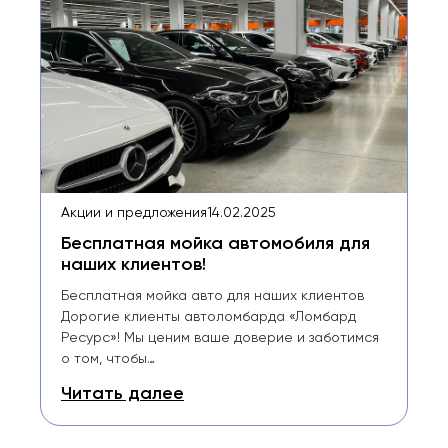
Акции и предложения
14.02.2025
Бесплатная мойка автомобиля для
наших клиентов!
Бесплатная мойка авто для наших клиентов
Дорогие клиенты автоломбарда «Ломбард
Ресурс»! Мы ценим ваше доверие и заботимся
о том, чтобы…
Читать далее