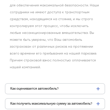
для обеспечения максимальной безопасности. Наши
сотрудники не имеют доступа к транспортным
средствам, находящимся на стоянке, и мы строго
контролируем этот процесс, чтобы исключить
любые несанкционированные вмешательства. Вы
можете быть уверены, что Ваш автомобиль
застрахован от различных рисков на протяжении
всего времени его пребывания на нашей парковке.
Причем страховой взнос полностью оплачивается
нашей компанией.
Как оценивается автомобиль?
Как получить максимальную сумму за автомобиль?