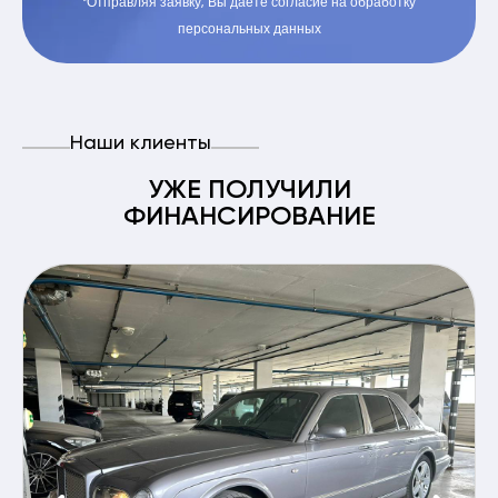
*Отправляя заявку, Вы даете согласие на обработку
персональных данных
Наши клиенты
УЖЕ ПОЛУЧИЛИ
ФИНАНСИРОВАНИЕ