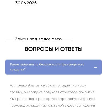
30.06.2025
Займы под залог авто
ВОПРОСЫ И ОТВЕТЫ
Какие гарантии по безопасности транспортного
средства?
Как только Ваш автомобиль попадает на нашу
стоянку, он сразу же получает страховое покрытие.
Мы предлагаем просторную, охраняемую и крытую
парковку, оснащенную системой видеонаблюдения