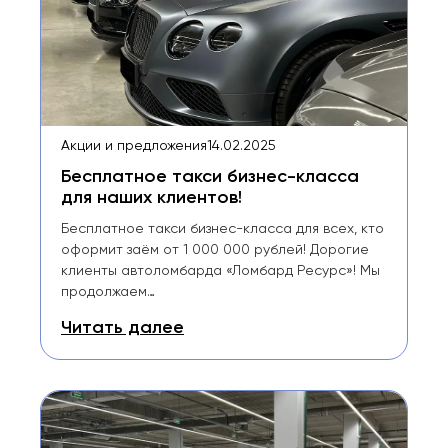
Акции и предложения
14.02.2025
Бесплатное такси бизнес-класса
для наших клиентов!
Бесплатное такси бизнес-класса для всех, кто
оформит заём от 1 000 000 рублей! Дорогие
клиенты автоломбарда «Ломбард Ресурс»! Мы
продолжаем…
Читать далее