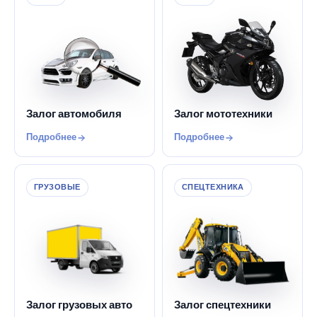
Залог автомобиля
Залог мототехники
Подробнее
Подробнее
ГРУЗОВЫЕ
СПЕЦТЕХНИКА
Залог грузовых авто
Залог спецтехники