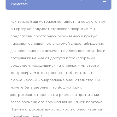
средства?
Как только Ваш мотоцикл попадает на нашу стоянку,
он сразу же получает страховое покрытие. Мы
предлагаем просторную, охраняемую и крытую
парковку, оснащенную системой видеонаблюдения
для обеспечения максимальной безопасности. Наши
сотрудники не имеют доступа к транспортным
средствам, находящимся на стоянке, и мы строго
контролируем этот процесс, чтобы исключить
любые несанкционированные вмешательства. Вы
можете быть уверены, что Ваш мотоцикл
застрахован от различных рисков на протяжении
всего времени его пребывания на нашей парковке.
Причем страховой взнос полностью оплачивается
нашей компанией.