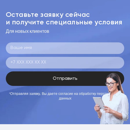
Оставьте заявку сейчас
и получите специальные условия
Для новых клиентов
Отправить
*Отправляя заявку, Вы даете согласие на обработку персональных
данных