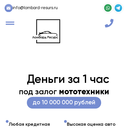
info@lombard-resurs.ru
Деньги за 1 час
под залог
мототехники
до 10 000 000 рублей
Любая кредитная
Высокая оценка авто