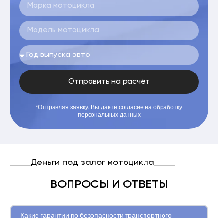
Отправить на расчёт
*Отправляя заявку, Вы даете согласие на обработку
персональных данных
Деньги под залог мотоцикла
ВОПРОСЫ И ОТВЕТЫ
Какие гарантии по безопасности транспортного