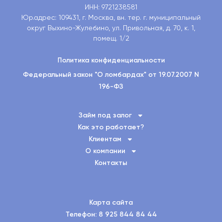
ИНН: 9721238581
Юр.адрес: 109431, г. Москва, вн. тер. г. муниципальный
округ Выхино-Жулебино, ул. Привольная, д. 70, к. 1,
помещ. 1/2
Политика конфиденциальности
Федеральный закон "О ломбардах" от 19.07.2007 N
196-ФЗ
Займ под залог
Как это работает?
Клиентам
О компании
Контакты
Карта сайта
Телефон: 8 925 844 84 44