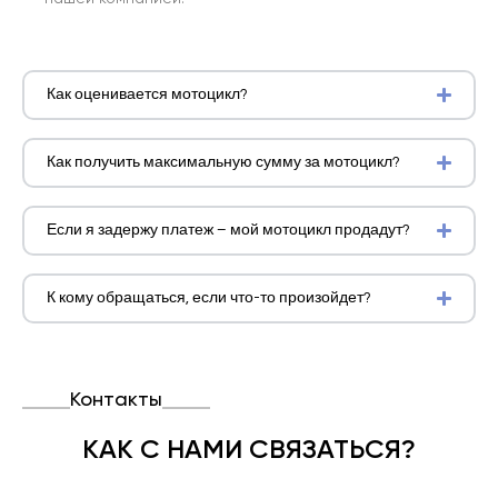
Как оценивается мотоцикл?
Как получить максимальную сумму за мотоцикл?
Если я задержу платеж – мой мотоцикл продадут?
К кому обращаться, если что-то произойдет?
Контакты
КАК С НАМИ СВЯЗАТЬСЯ?