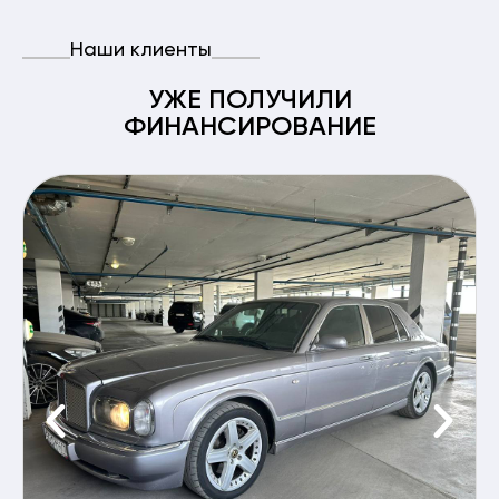
Наши клиенты
УЖЕ ПОЛУЧИЛИ
ФИНАНСИРОВАНИЕ