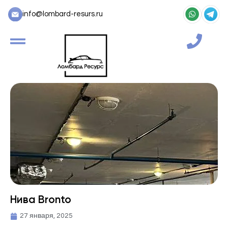
info@lombard-resurs.ru
Нива Bronto
27 января, 2025