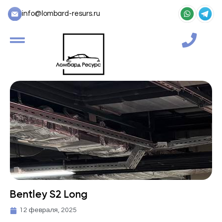
info@lombard-resurs.ru
Bentley S2 Long
12 февраля, 2025